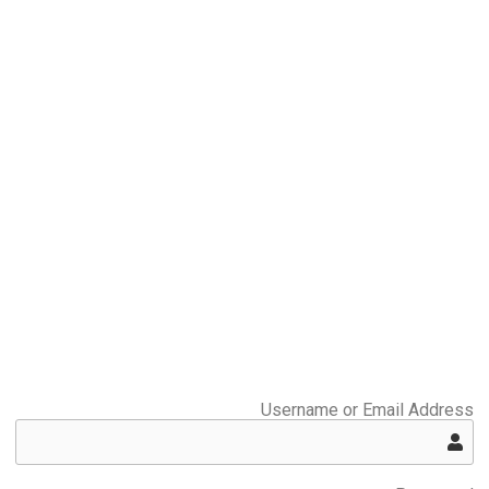
Username or Email Address