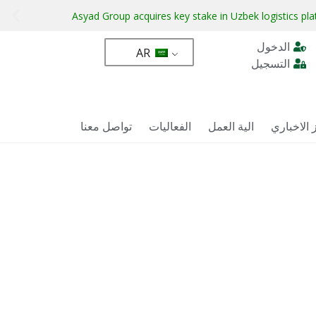
Asyad Group acquires key stake in Uzbek logistics pl
الدخول
AR
التسجيل
 الاخباري
الية العمل
الفعاليات
تواصل معنا