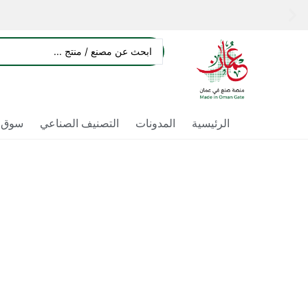
الرئيسية
المدونات
التصنيف الصناعي
سوق ا